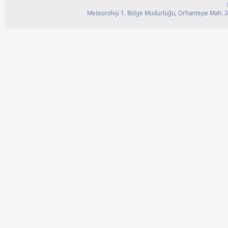
Meteoroloji 1. Bölge Müdürlüğü, Orhantepe Mah. 3